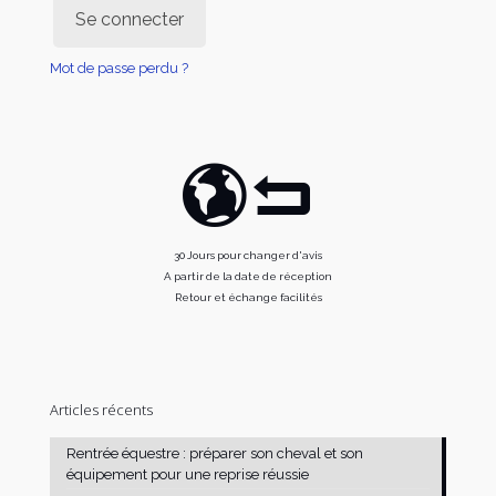
Se connecter
Mot de passe perdu ?
30 Jours pour changer d'avis
A partir de la date de réception
Retour et échange facilités
Articles récents
Rentrée équestre : préparer son cheval et son
équipement pour une reprise réussie