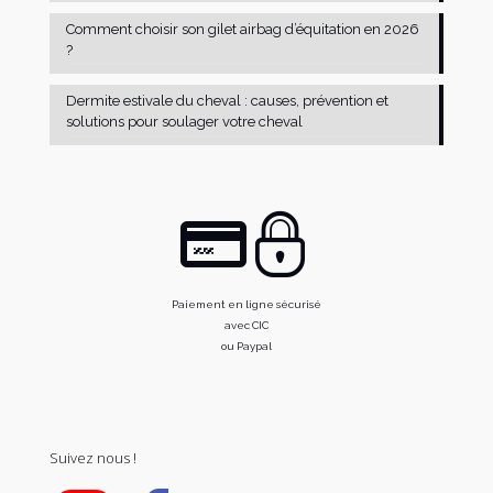
Comment choisir son gilet airbag d’équitation en 2026
?
Dermite estivale du cheval : causes, prévention et
solutions pour soulager votre cheval
Paiement en ligne sécurisé
avec CIC
ou Paypal
Suivez nous !