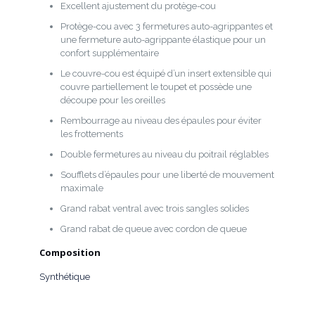
Excellent ajustement du protège-cou
Protège-cou avec 3 fermetures auto-agrippantes et
une fermeture auto-agrippante élastique pour un
confort supplémentaire
Le couvre-cou est équipé d’un insert extensible qui
couvre partiellement le toupet et possède une
découpe pour les oreilles
Rembourrage au niveau des épaules pour éviter
les frottements
Double fermetures au niveau du poitrail réglables
Soufflets d’épaules pour une liberté de mouvement
maximale
Grand rabat ventral avec trois sangles solides
Grand rabat de queue avec cordon de queue
Composition
Synthétique