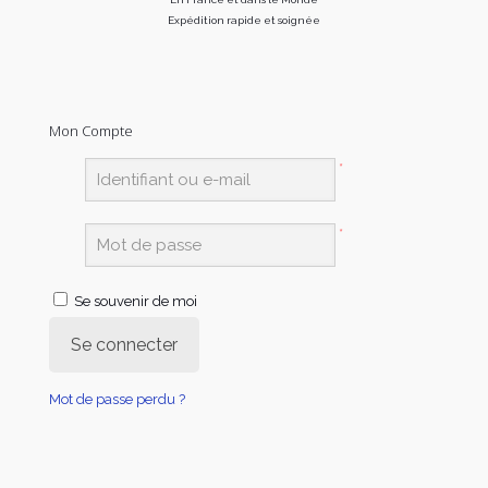
Expédition rapide et soignée
Mon Compte
*
*
Se souvenir de moi
Se connecter
Mot de passe perdu ?