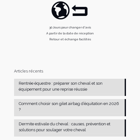
30 Jours pour changer d'avis
A partir de la date de réception
Retour et échange facilités
Articles récents
Rentrée équestre : préparer son cheval et son
équipement pour une reprise réussie
Comment choisir son gilet airbag d’équitation en 2026
?
Dermite estivale du cheval : causes, prévention et
solutions pour soulager votre cheval