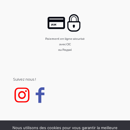
Paiement en ligne sécurisé
avec CIC
ou Paypal
Suivez nous !
Nous utilisons des cookies pour vous garantir la meilleure