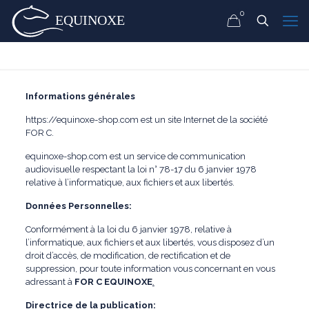
0
Informations générales
https://equinoxe-shop.com est un site Internet de la société
FOR C.
equinoxe-shop.com est un service de communication
audiovisuelle respectant la loi n° 78-17 du 6 janvier 1978
relative à l’informatique, aux fichiers et aux libertés.
Données Personnelles:
Conformément à la loi du 6 janvier 1978, relative à
l’informatique, aux fichiers et aux libertés, vous disposez d’un
droit d’accès, de modification, de rectification et de
suppression, pour toute information vous concernant en vous
adressant à
FOR C EQUINOXE
.
Directrice de la publication: