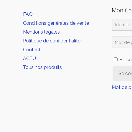
Mon C
FAQ
Conditions générales de vente
Mentions légales
Politique de confidentialité
Contact
ACTU !
Se so
Tous nos produits
Se co
Mot de p