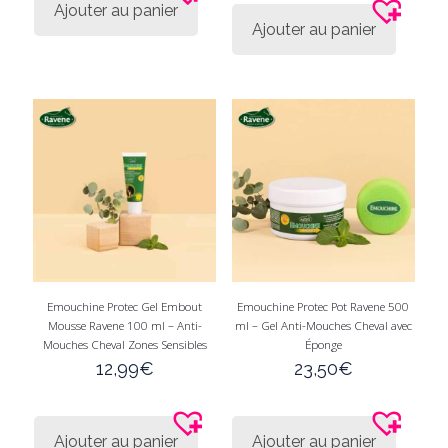
Ajouter au panier
Ajouter au panier
Emouchine Protec Gel Embout
Emouchine Protec Pot Ravene 500
Mousse Ravene 100 ml – Anti-
ml – Gel Anti-Mouches Cheval avec
Mouches Cheval Zones Sensibles
Éponge
12,99
€
23,50
€
Ajouter au panier
Ajouter au panier