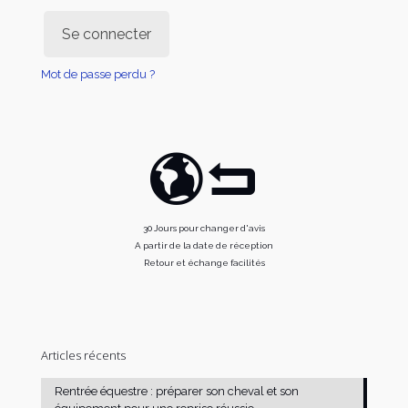
Se connecter
Mot de passe perdu ?
30 Jours pour changer d'avis
A partir de la date de réception
Retour et échange facilités
Articles récents
Rentrée équestre : préparer son cheval et son