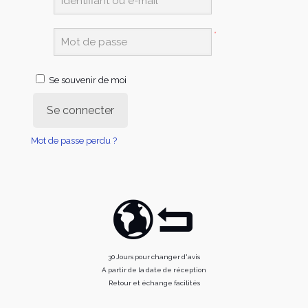
*
Se souvenir de moi
Se connecter
Mot de passe perdu ?
30 Jours pour changer d'avis
A partir de la date de réception
Retour et échange facilités