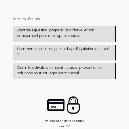
Articles récents
Rentrée équestre : préparer son cheval et son
équipement pour une reprise réussie
Comment choisir son gilet airbag d’équitation en 2026
?
Dermite estivale du cheval : causes, prévention et
solutions pour soulager votre cheval
Paiement en ligne sécurisé
avec CIC