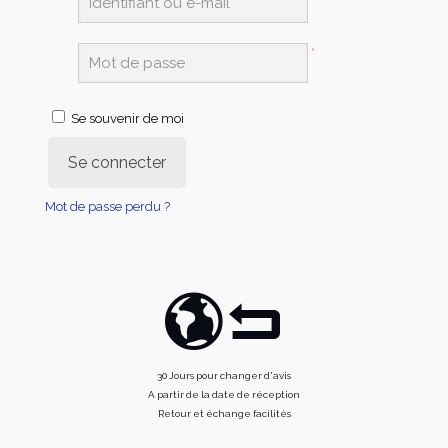
*
Se souvenir de moi
Se connecter
Mot de passe perdu ?
30 Jours pour changer d'avis
A partir de la date de réception
Retour et échange facilités