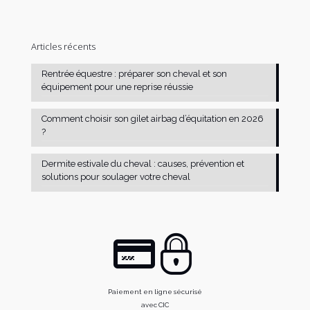
Articles récents
Rentrée équestre : préparer son cheval et son
équipement pour une reprise réussie
Comment choisir son gilet airbag d’équitation en 2026
?
Dermite estivale du cheval : causes, prévention et
solutions pour soulager votre cheval
Paiement en ligne sécurisé
avec CIC