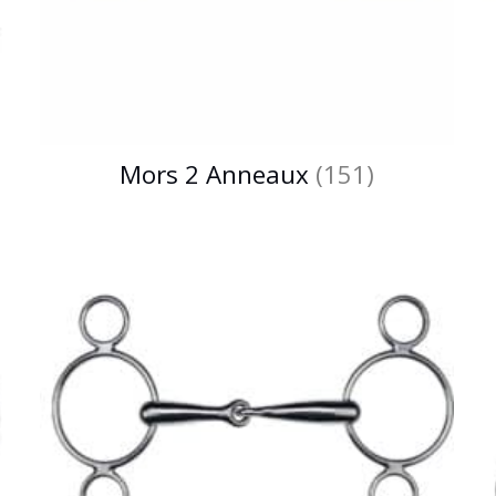
Mors 2 Anneaux
(151)