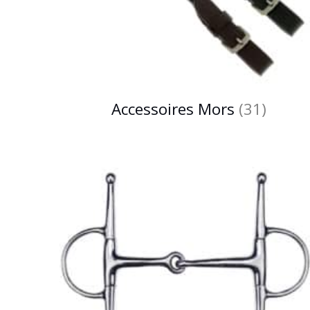
Accessoires Mors
(31)