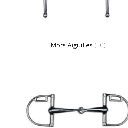
Mors Aiguilles
(50)