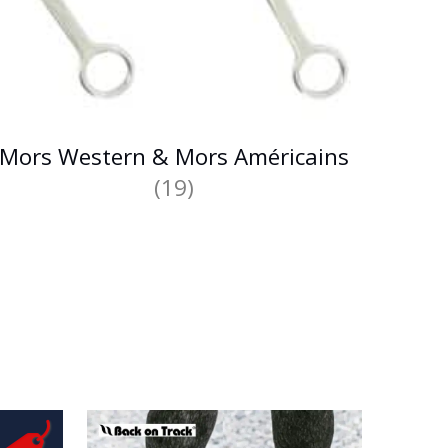
Mors Western & Mors Américains
(19)