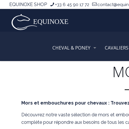
EQUINOXE SHOP
+33 6 45 90 17 72
contact@equi
CHEVAL & PONEY
CAVALIERS
M
Mors et embouchures pour chevaux : Trouvez
Découvrez notre vaste sélection de mors et embo
complète pour répondre aux besoins de tous les ca