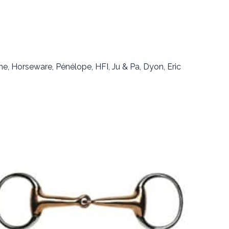
ne, Horseware, Pénélope, HFI, Ju & Pa, Dyon, Eric