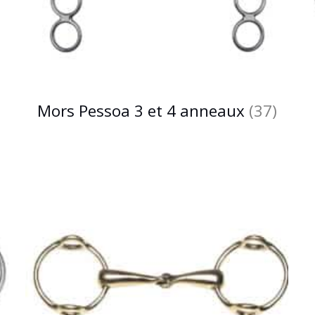
Mors Pessoa 3 et 4 anneaux
(37)