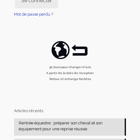
Se connecter
Mot de passe perdu ?
30 Jours pour changer d'avis
A partir de la date de réception
Retour et échange facilités
Articles récents
Rentrée équestre : préparer son cheval et son
équipement pour une reprise réussie