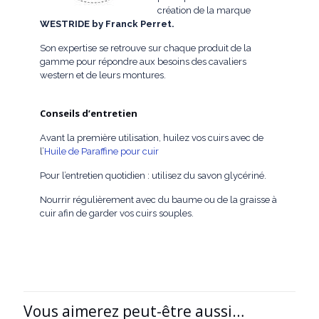
création de la marque
WESTRIDE by Franck Perret.
Son expertise se retrouve sur chaque produit de la
gamme pour répondre aux besoins des cavaliers
western et de leurs montures.
Conseils d’entretien
Avant la première utilisation, huilez vos cuirs avec de
l’
Huile de Paraffine pour cuir
Pour l’entretien quotidien : utilisez du savon glycériné.
Nourrir régulièrement avec du baume ou de la graisse à
cuir afin de garder vos cuirs souples.
Vous aimerez peut-être aussi…