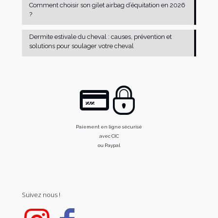
Comment choisir son gilet airbag d’équitation en 2026
?
Dermite estivale du cheval : causes, prévention et
solutions pour soulager votre cheval
Paiement en ligne sécurisé
avec CIC
ou Paypal
Suivez nous !