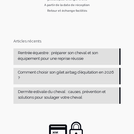
A partir de la date de réception
Retour et échange facilités
Articles récents
Rentrée équestre : préparer son cheval et son
équipement pour une reprise réussie
Comment choisir son gilet airbag d’équitation en 2026
?
Dermite estivale du cheval : causes, prévention et
solutions pour soulager votre cheval