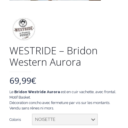
WESTRIDE – Bridon
Western Aurora
69,99
€
Le
Bridon Westride Aurora
est en cuir vachette, avec frontal.
Motif Basket.
Décoration concho avec fermeture par vis sur les montants.
Vendu sans rênes ni mors.
Coloris