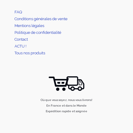
FAQ
Conditions générales de vente
Mentions légales
Politique de confidentialité
Contact
ACTU !
Tous nos produits
Où que vous soyez, nous vous livrons!
En France et dans le Monde
Expédition rapide et soignée