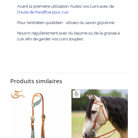
Avant la première utilisation, huilez vos cuirs avec de
l’
Huile de Paraffine pour cuir
Pour l’entretien quotidien : utilisez du savon glycériné.
Nourrir régulièrement avec du baume ou de la graisse à
cuir afin de garder vos cuirs souples.
Produits similaires