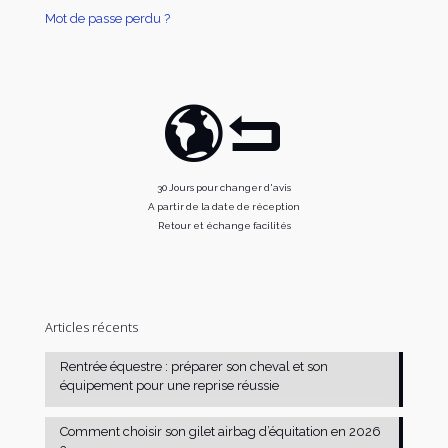
Mot de passe perdu ?
30 Jours pour changer d'avis
A partir de la date de réception
Retour et échange facilités
Articles récents
Rentrée équestre : préparer son cheval et son
équipement pour une reprise réussie
Comment choisir son gilet airbag d’équitation en 2026