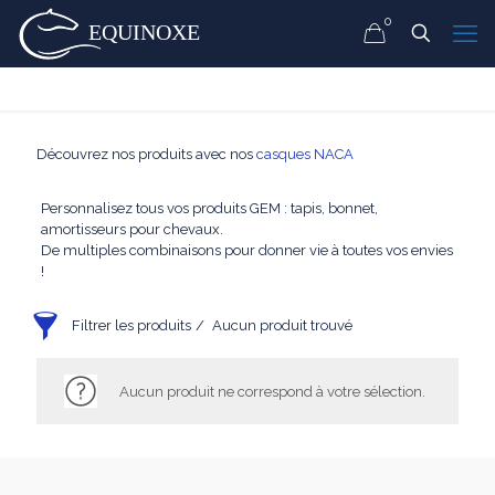
0
Découvrez nos produits avec nos
casques NACA
Personnalisez tous vos produits GEM : tapis, bonnet,
amortisseurs pour chevaux.
De multiples combinaisons pour donner vie à toutes vos envies
!
Filtrer les produits
Aucun produit trouvé
Aucun produit ne correspond à votre sélection.