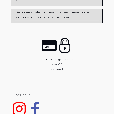
?
Dermite estivale du cheval : causes, prévention et
solutions pour soulager votre cheval
Paiement en ligne sécurisé
avec CIC
ou Paypal
Suivez nous !