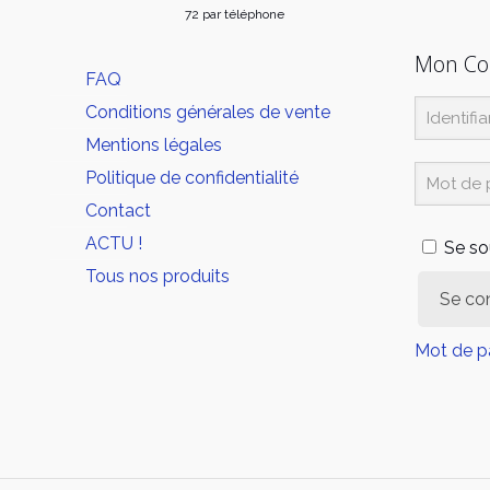
72 par téléphone
Mon C
FAQ
Conditions générales de vente
Mentions légales
Politique de confidentialité
Contact
ACTU !
Se so
Tous nos produits
Se co
Mot de p