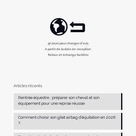
30 Jours pour changer d'avis
A partir de la date de réception
Retour et échange facilités
Articles récents
Rentrée équestre : préparer son cheval et son
équipement pour une reprise réussie
Comment choisir son gilet airbag d’équitation en 2026
?