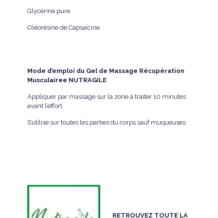
Glycérine pure
Oléorésine de Capsaïcine
Mode d’emploi du Gel de Massage Récupération
Musculairee NUTRAGILE
Appliquer par massage sur la zone à traiter 10 minutes
avant l’effort.
S’utilise sur toutes les parties du corps sauf muqueuses.
RETROUVEZ TOUTE LA