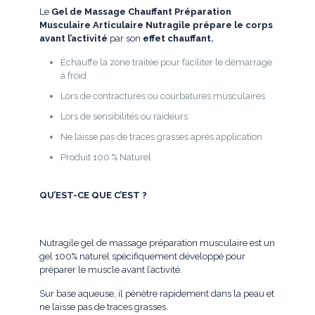
Le
Gel de Massage Chauffant Préparation
Musculaire Articulaire
Nutragile prépare le corps
avant l’activité
par son
effet chauffant.
Échauffe la zone traitée pour faciliter le démarrage
à froid
Lors de contractures ou courbatures musculaires
Lors de sensibilités ou raideurs
Ne laisse pas de traces grasses après application
Produit 100 % Naturel
QU’EST-CE QUE C’EST ?
Nutragile gel de massage préparation musculaire est un
gel 100% naturel spécifiquement développé pour
préparer le muscle avant l’activité.
Sur base aqueuse, il pénètre rapidement dans la peau et
ne laisse pas de traces grasses.