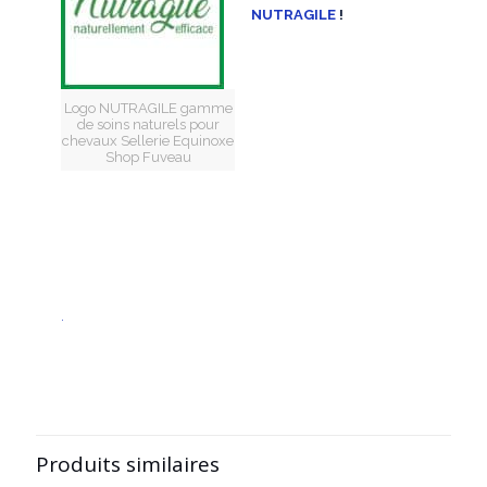
NUTRAGILE
!
Logo NUTRAGILE gamme
de soins naturels pour
chevaux Sellerie Equinoxe
Shop Fuveau
.
Produits similaires