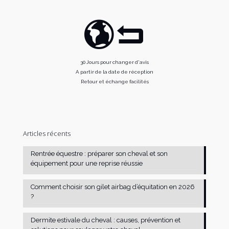
30 Jours pour changer d'avis
A partir de la date de réception
Retour et échange facilités
Articles récents
Rentrée équestre : préparer son cheval et son
équipement pour une reprise réussie
Comment choisir son gilet airbag d’équitation en 2026
?
Dermite estivale du cheval : causes, prévention et