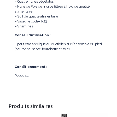
– Quatre huiles végétales
– Huile de Foie de morue filtrée à froid de qualité
alimentaire
– Suif de qualité alimentaire
– Vaseline codex P23
– Vitamines
Conseil d’utilisation :
Il peut être appliqué au quotidien sur l’ensemble du pied
(couronne, sabot, fourchette et sole).
Conditionnement :
Pot de 1L.
Produits similaires