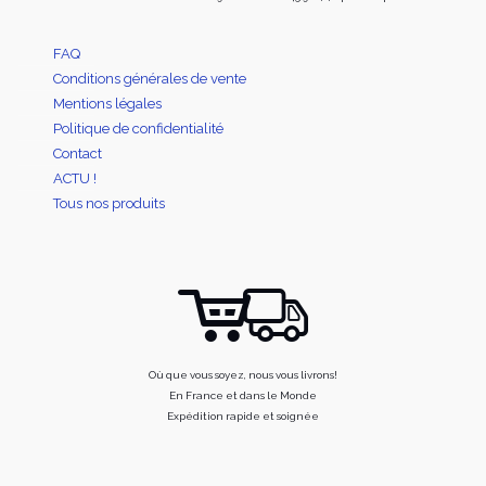
FAQ
Conditions générales de vente
Mentions légales
Politique de confidentialité
Contact
ACTU !
Tous nos produits
Où que vous soyez, nous vous livrons!
En France et dans le Monde
Expédition rapide et soignée