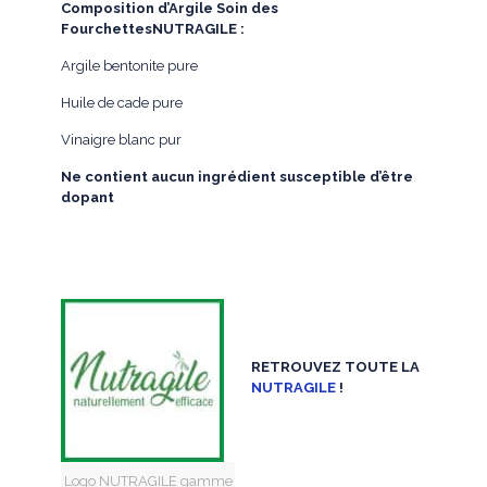
Composition d’Argile Soin des
FourchettesNUTRAGILE :
Argile bentonite pure
Huile de cade pure
Vinaigre blanc pur
Ne contient aucun ingrédient susceptible d’être
dopant
RETROUVEZ TOUTE LA
NUTRAGILE
!
Logo NUTRAGILE gamme