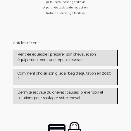
30 Jours pour changer d'avis
A partir de la date de réception
Retour et échange facilités
Articles récents
Rentrée équestre : préparer son cheval et son
équipement pour une reprise réussie
Comment choisir son gilet airbag d’équitation en 2026
?
Dermite estivale du cheval : causes, prévention et
solutions pour soulager votre cheval