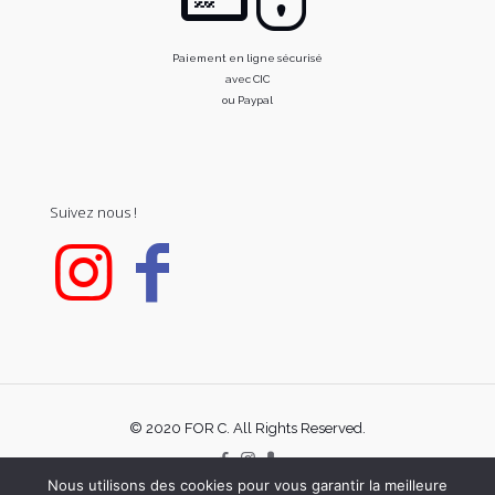
Paiement en ligne sécurisé
avec CIC
ou Paypal
Suivez nous !
© 2020 FOR C. All Rights Reserved.
Nous utilisons des cookies pour vous garantir la meilleure