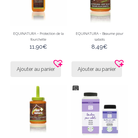
EQUINATURA – Protection de la
EQUINATURA – Beaume pour
fourchette
sabots
11,90
€
8,49
€
Ajouter au panier
Ajouter au panier