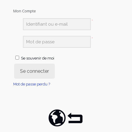
Mon Compte
*
*
Se souvenir de moi
Se connecter
Mot de passe perdu ?