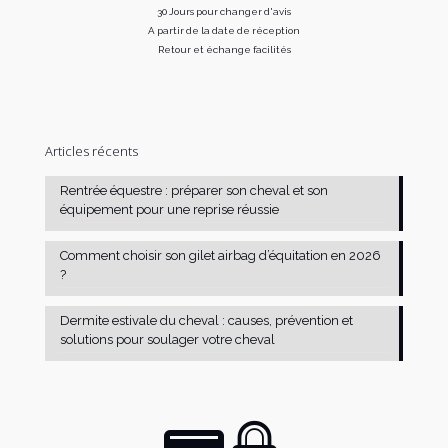
30 Jours pour changer d'avis
A partir de la date de réception
Retour et échange facilités
Articles récents
Rentrée équestre : préparer son cheval et son
équipement pour une reprise réussie
Comment choisir son gilet airbag d’équitation en 2026
?
Dermite estivale du cheval : causes, prévention et
solutions pour soulager votre cheval