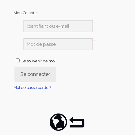
Mon Compte
*
*
Se souvenir de moi
Se connecter
Mot de passe perdu ?