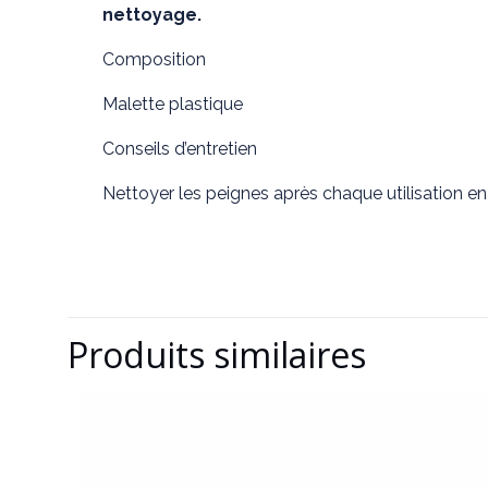
nettoyage.
Composition
Malette plastique
Conseils d’entretien
Nettoyer les peignes après chaque utilisation en 
Produits similaires