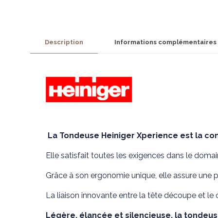
Description
Informations complémentaires
La Tondeuse Heiniger Xperience est la co
Elle satisfait toutes les exigences dans le doma
Grâce à son ergonomie unique, elle assure une par
La liaison innovante entre la tête découpe et le
Légère, élancée et silencieuse, la tondeu