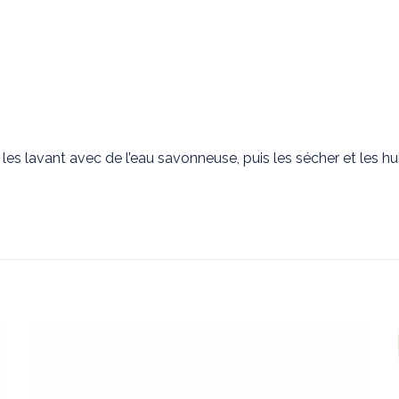
les lavant avec de l’eau savonneuse, puis les sécher et les huil