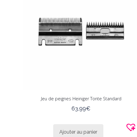
Jeu de peignes Heiniger Tonte Standard
63,99
€
Ajouter au panier