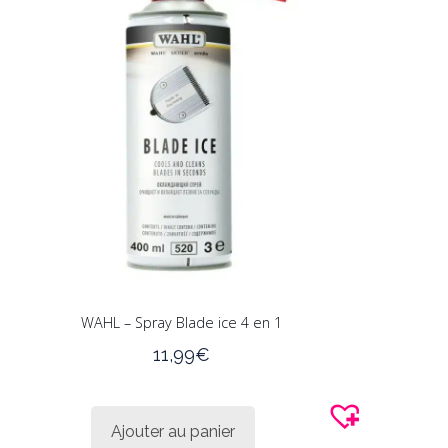
WAHL – Spray Blade ice 4 en 1
11,99
€
Ajouter au panier