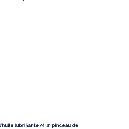
’huile lubrifiante
et un
pinceau de