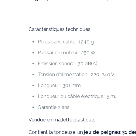
Caractéristiques techniques :
Poids sans câble : 1240 g
Puissance moteur : 250 W
Emission sonore : 70 dB(A)
Tension d’alimentation : 220-240 V
Longueur : 301 mm
Longueur du câble électrique : 5 m.
Garantie 2 ans
Vendue en mallette plastique.
Contient la tondeuse, un j
eu de peignes 31 de