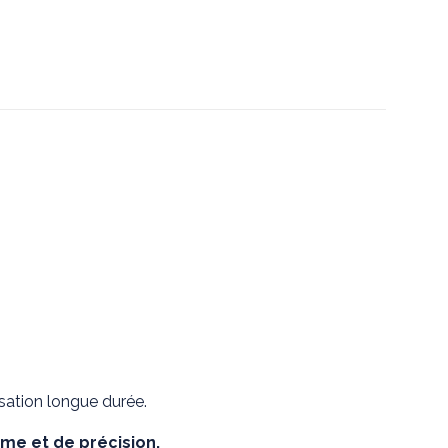
isation longue durée.
me et de précision.