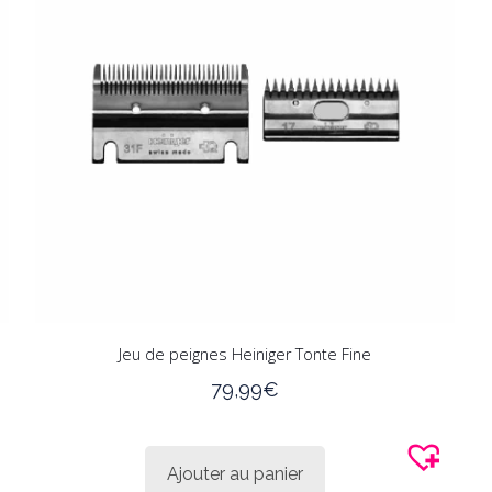
Jeu de peignes Heiniger Tonte Fine
79,99
€
Ajouter au panier