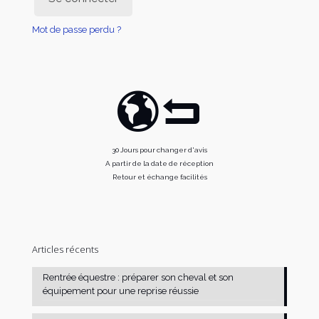
Mot de passe perdu ?
30 Jours pour changer d'avis
A partir de la date de réception
Retour et échange facilités
Articles récents
Rentrée équestre : préparer son cheval et son
équipement pour une reprise réussie