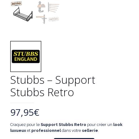
Stubbs – Support
Stubbs Retro
97,95
€
Craquez pour le
Support Stubbs Retro
pour créer un
look
luxueux
et
professionnel
dans votre
sellerie
.