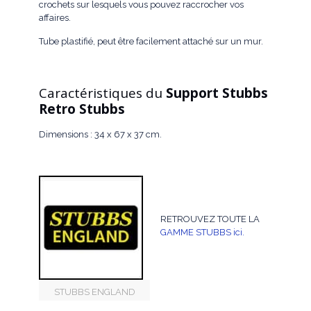
crochets sur lesquels vous pouvez raccrocher vos
affaires.
Tube plastifié, peut être facilement attaché sur un mur.
Caractéristiques du
Support
Stubbs
Retro Stubbs
Dimensions : 34 x 67 x 37 cm.
RETROUVEZ TOUTE LA
GAMME STUBBS ici.
STUBBS ENGLAND