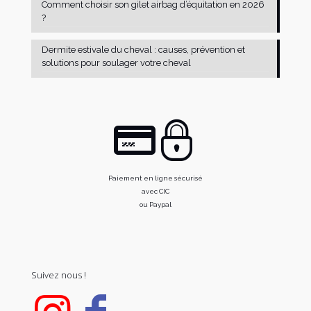
Comment choisir son gilet airbag d’équitation en 2026
?
Dermite estivale du cheval : causes, prévention et
solutions pour soulager votre cheval
Paiement en ligne sécurisé
avec CIC
ou Paypal
Suivez nous !