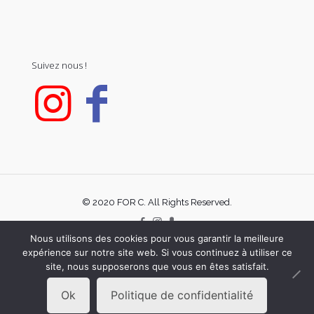
Suivez nous !
© 2020 FOR C. All Rights Reserved.
Nous utilisons des cookies pour vous garantir la meilleure
expérience sur notre site web. Si vous continuez à utiliser ce
site, nous supposerons que vous en êtes satisfait.
Ok
Politique de confidentialité