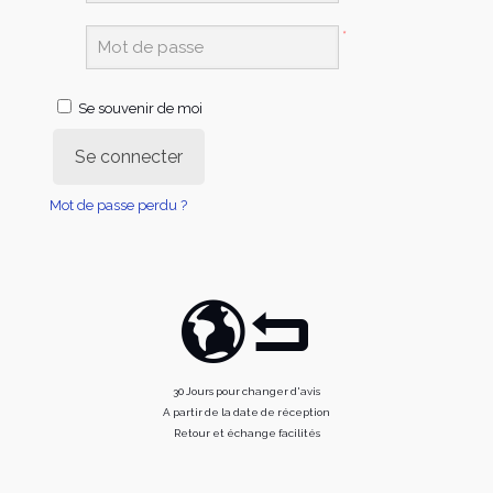
*
Se souvenir de moi
Se connecter
Mot de passe perdu ?
30 Jours pour changer d'avis
A partir de la date de réception
Retour et échange facilités