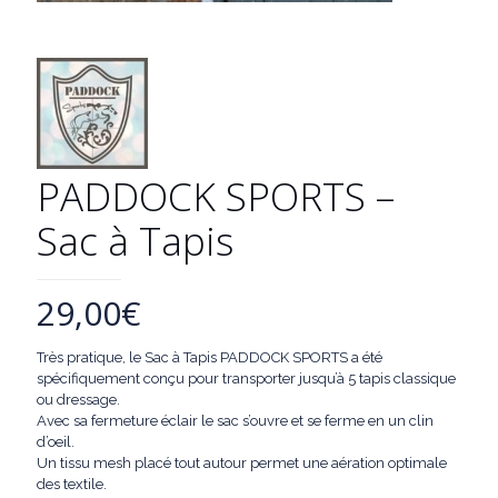
PADDOCK SPORTS –
Sac à Tapis
29,00
€
Très pratique, le Sac à Tapis PADDOCK SPORTS a été
spécifiquement conçu pour transporter jusqu’à 5 tapis classique
ou dressage.
Avec sa fermeture éclair le sac s’ouvre et se ferme en un clin
d’oeil.
Un tissu mesh placé tout autour permet une aération optimale
des textile.