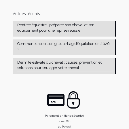
Articles récents
Rentrée équestre : préparer son cheval et son
équipement pour une reprise réussie
Comment choisir son gilet airbag d’équitation en 2026
?
Dermite estivale du cheval : causes, prévention et
solutions pour soulager votre cheval
Paiement en ligne sécurisé
avec CIC
ou Paypal