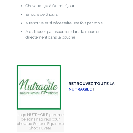
Chevaux : 30 à 60 ml / jour
En cure de 6 jours
À renouveler si nécessaire une fois par mois
A distribuer par aspersion dans la ration ou
directement dans la bouche
RETROUVEZ TOUTE LA
NUTRAGILE
!
Logo NUTRAGILE gamme
de soins naturels pour
chevaux Sellerie Equinoxe
Shop Fuveau