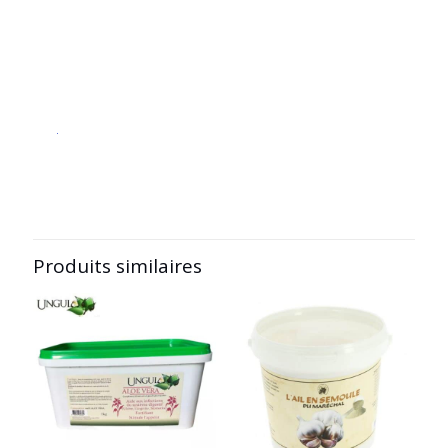
.
Produits similaires