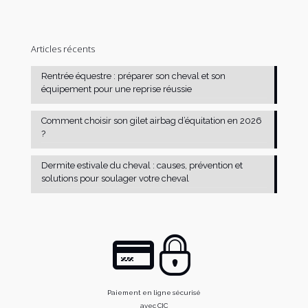
Articles récents
Rentrée équestre : préparer son cheval et son
équipement pour une reprise réussie
Comment choisir son gilet airbag d’équitation en 2026
?
Dermite estivale du cheval : causes, prévention et
solutions pour soulager votre cheval
Paiement en ligne sécurisé
avec CIC