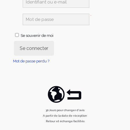
*
Se souvenir de moi
Se connecter
Mot de passe perdu ?
30 Jours pour changer d'avis
A partir de la date de réception
Retour et échange facilités