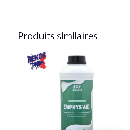
Produits similaires