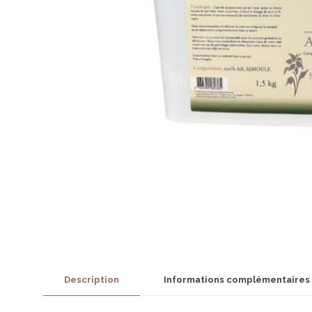
Description
Informations complémentaires