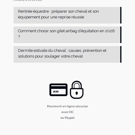
Rentrée équestre : préparer son cheval et son
équipement pour une reprise réussie
Comment choisir son gilet airbag d’équitation en 2026
?
Dermite estivale du cheval : causes, prévention et
solutions pour soulager votre cheval
Paiement en ligne sécurisé
avec CIC
ou Paypal