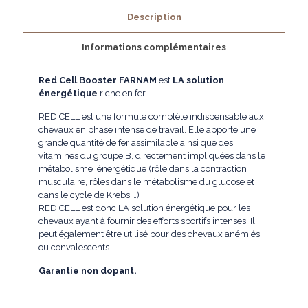
Description
Informations complémentaires
Red
Cell Booster FARNAM
est
LA
solution
énergétique
riche en fer.
RED CELL est une formule complète indispensable aux
chevaux en phase intense de travail. Elle apporte une
grande quantité de fer assimilable ainsi que des
vitamines du groupe B, directement impliquées dans le
métabolisme énergétique (rôle dans la contraction
musculaire, rôles dans le métabolisme du glucose et
dans le cycle de Krebs,…)
RED CELL est donc LA solution énergétique pour les
chevaux ayant à fournir des efforts sportifs intenses. Il
peut également être utilisé pour des chevaux anémiés
ou convalescents.
Garantie non dopant.