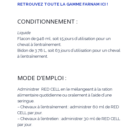
RETROUVEZ TOUTE LA GAMME FARNAM ICI !
CONDITIONNEMENT :
Liquide
Flacon de 946 ml, soit 15 jours d’utilisation pour un
cheval à l’entraînement.
Bidon de 3.78 L, soit 63 jours d’utilisation pour un cheval
à l’entraînement.
MODE D’EMPLOI :
Administrer RED CELL en le mélangeant à la ration
alimentaire quotidienne ou oralement à l’aide d’une
seringue.
– Chevaux à l’entraînement : administrer 60 ml de RED
CELL par jour.
– Chevaux à l’entretien : administrer 30 ml de RED CELL
par jour.