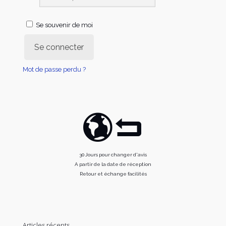
Se souvenir de moi
Se connecter
Mot de passe perdu ?
30 Jours pour changer d'avis
A partir de la date de réception
Retour et échange facilités
Articles récents