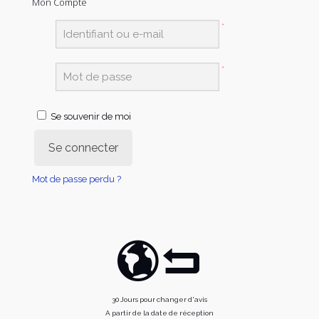
Mon Compte
*
*
Se souvenir de moi
Se connecter
Mot de passe perdu ?
30 Jours pour changer d'avis
A partir de la date de réception