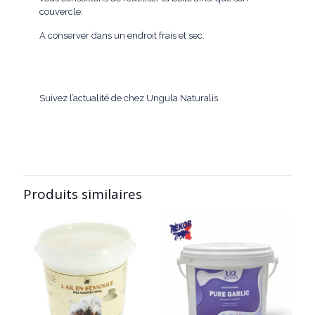
couvercle.
A conserver dans un endroit frais et sec.
Suivez l’actualité de chez Ungula Naturalis
.
Produits similaires