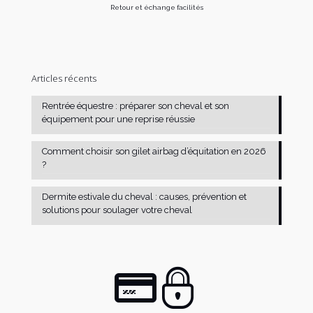
Retour et échange facilités
Articles récents
Rentrée équestre : préparer son cheval et son
équipement pour une reprise réussie
Comment choisir son gilet airbag d’équitation en 2026
?
Dermite estivale du cheval : causes, prévention et
solutions pour soulager votre cheval