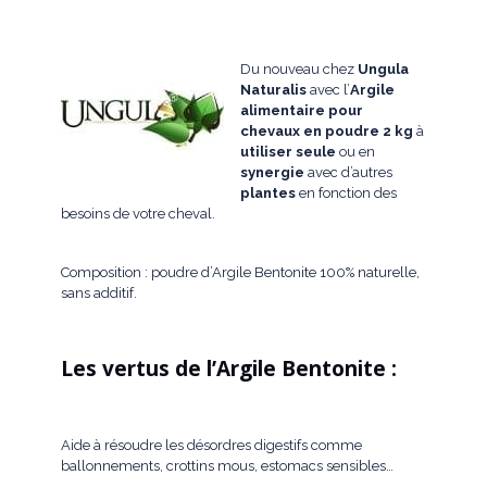
Du nouveau chez
Ungula
Naturalis
avec l’
Argile
alimentaire pour
chevaux
en poudre 2 kg
à
utiliser
seule
ou en
synergie
avec d’autres
plantes
en fonction des
besoins de votre cheval.
Composition : poudre d’Argile Bentonite 100% naturelle,
sans additif.
Les vertus de l’Argile Bentonite :
Aide à résoudre les désordres digestifs comme
ballonnements, crottins mous, estomacs sensibles…