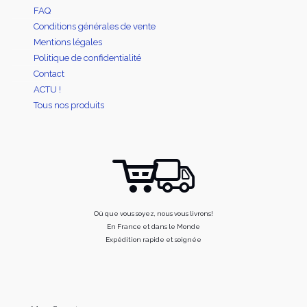
FAQ
Conditions générales de vente
Mentions légales
Politique de confidentialité
Contact
ACTU !
Tous nos produits
Où que vous soyez, nous vous livrons!
En France et dans le Monde
Expédition rapide et soignée