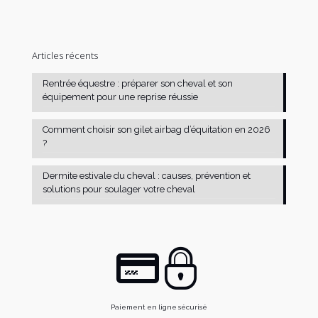
Articles récents
Rentrée équestre : préparer son cheval et son
équipement pour une reprise réussie
Comment choisir son gilet airbag d’équitation en 2026
?
Dermite estivale du cheval : causes, prévention et
solutions pour soulager votre cheval
Paiement en ligne sécurisé