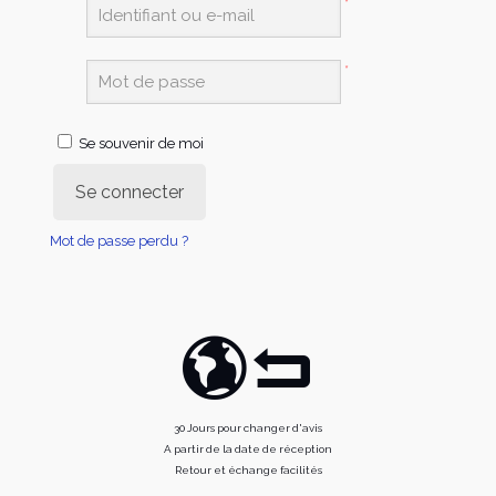
*
*
Se souvenir de moi
Se connecter
Mot de passe perdu ?
30 Jours pour changer d'avis
A partir de la date de réception
Retour et échange facilités