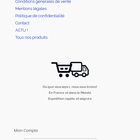
Conditions générales de vente
Mentions légales
Politique de confidentialité
Contact
ACTU !
Tous nos produits
Où que vous soyez, nous vous livrons!
En France et dans le Monde
Expédition rapide et soignée
Mon Compte