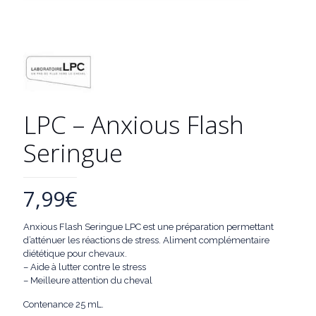
LPC – Anxious Flash
Seringue
7,99
€
Anxious Flash Seringue LPC est une préparation permettant
d’atténuer les réactions de stress. Aliment complémentaire
diététique pour chevaux.
– Aide à lutter contre le stress
– Meilleure attention du cheval
Contenance 25 mL.