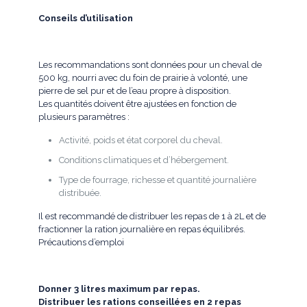
Conseils d’utilisation
Les recommandations sont données pour un cheval de
500 kg, nourri avec du foin de prairie à volonté, une
pierre de sel pur et de l’eau propre à disposition.
Les quantités doivent être ajustées en fonction de
plusieurs paramètres :
Activité, poids et état corporel du cheval.
Conditions climatiques et d’hébergement.
Type de fourrage, richesse et quantité journalière
distribuée.
Il est recommandé de distribuer les repas de 1 à 2L et de
fractionner la ration journalière en repas équilibrés.
Précautions d’emploi
Donner 3 litres maximum par repas.
Distribuer les rations conseillées en 2 repas