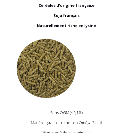
Céréales d’origine française
Soja français
Naturellement riche en lysine
Sans OGM (<0,1%)
Matières grasses riches en Oméga 3 et 6
Vitamines à doses optimales