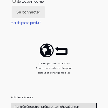
Se souvenir de moi
Se connecter
Mot de passe perdu ?
30 Jours pour changer d'avis
A partir de la date de réception
Retour et échange facilités
Articles récents
Rentrée équestre : préparer son cheval et son