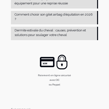
équipement pour une reprise réussie
Comment choisir son gilet airbag d’équitation en 2026
?
Dermite estivale du cheval : causes, prévention et
solutions pour soulager votre cheval
Paiement en ligne sécurisé
avec CIC
ou Paypal