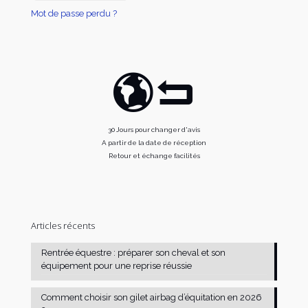
Mot de passe perdu ?
30 Jours pour changer d'avis
A partir de la date de réception
Retour et échange facilités
Articles récents
Rentrée équestre : préparer son cheval et son
équipement pour une reprise réussie
Comment choisir son gilet airbag d’équitation en 2026