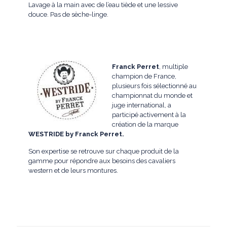
Lavage à la main avec de l’eau tiède et une lessive
douce. Pas de sèche-linge.
Franck Perret
, multiple
champion de France,
plusieurs fois sélectionné au
championnat du monde et
juge international, a
participé activement à la
création de la marque
WESTRIDE by Franck Perret.
Son expertise se retrouve sur chaque produit de la
gamme pour répondre aux besoins des cavaliers
western et de leurs montures.