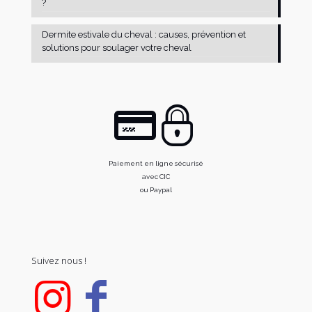
?
Dermite estivale du cheval : causes, prévention et
solutions pour soulager votre cheval
Paiement en ligne sécurisé
avec CIC
ou Paypal
Suivez nous !