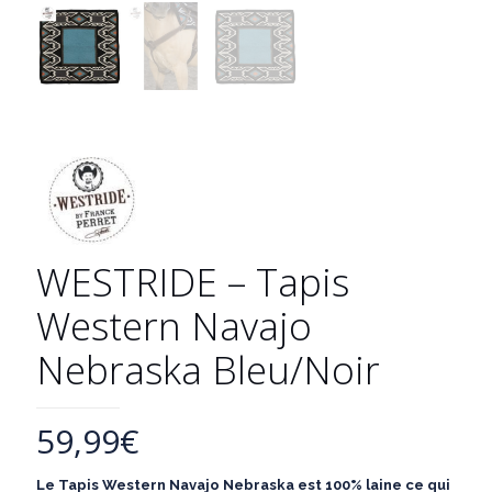
WESTRIDE – Tapis
Western Navajo
Nebraska Bleu/Noir
59,99
€
Le Tapis Western Navajo Nebraska est 100% laine ce qui