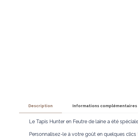
Description
Informations complémentaires
Le Tapis Hunter en Feutre de laine a été spécial
Personnalisez-le à votre goût en quelques clics 