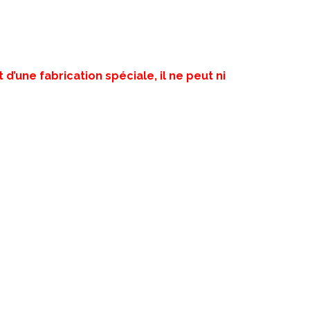
 d’une fabrication spéciale, il ne peut ni