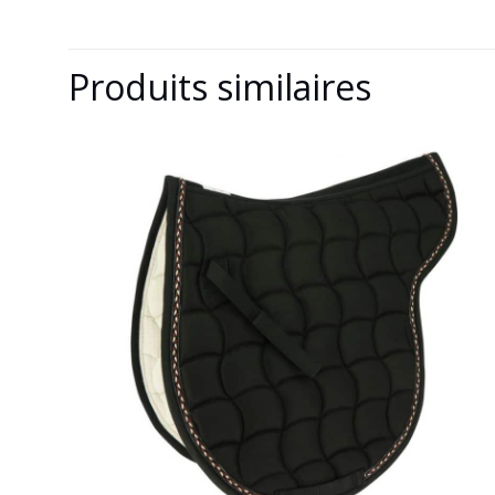
Produits similaires