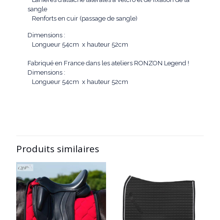
sangle
Renforts en cuir (passage de sangle)
Dimensions
:
Longueur 54cm x hauteur 52cm
Fabriqué en France dans les ateliers RONZON Legend !
Dimensions
:
Longueur 54cm x hauteur 52cm
Produits similaires