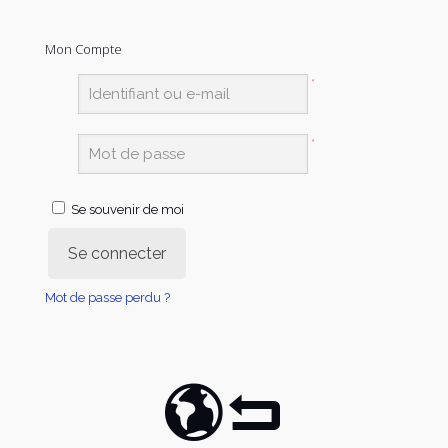
Mon Compte
*
*
Se souvenir de moi
Se connecter
Mot de passe perdu ?