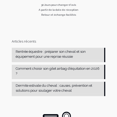
30 Jours pour changer d'avis
A partir de la date de réception
Retour et échange facilités
Articles récents
Rentrée équestre : préparer son cheval et son
équipement pour une reprise réussie
Comment choisir son gilet airbag d’équitation en 2026
?
Dermite estivale du cheval : causes, prévention et
solutions pour soulager votre cheval