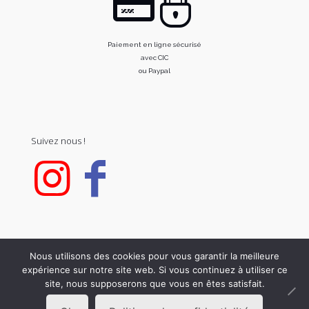
Paiement en ligne sécurisé
avec CIC
ou Paypal
Suivez nous !
Nous utilisons des cookies pour vous garantir la meilleure
expérience sur notre site web. Si vous continuez à utiliser ce
© 2020 FOR C. All Rights Reserved.
site, nous supposerons que vous en êtes satisfait.