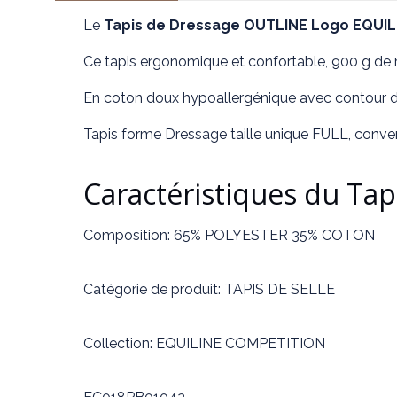
Le
Tapis de Dressage OUTLINE Logo EQUIL
Ce tapis ergonomique et confortable, 900 g de r
En coton doux hypoallergénique avec contour du
Tapis forme Dressage taille unique FULL, conv
Caractéristiques du Ta
Composition:
65% POLYESTER 35% COTON
Catégorie de produit:
TAPIS DE SELLE
Collection:
EQUILINE COMPETITION