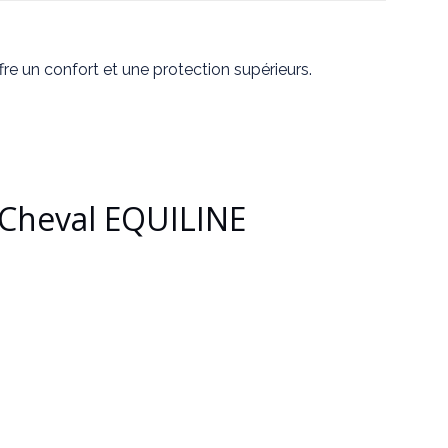
e un confort et une protection supérieurs.
 Cheval EQUILINE