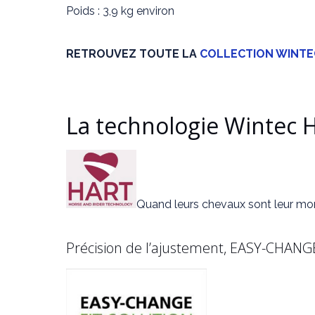
Poids : 3,9 kg environ
RETROUVEZ TOUTE LA
COLLECTION WINTE
La technologie Wintec 
Quand leurs chevaux sont leur mond
Précision de l’ajustement, EASY-CHANGE