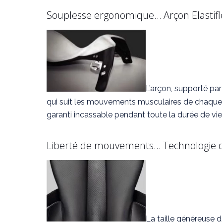
Souplesse ergonomique… Arçon Elastif
L’arçon, supporté par
qui suit les mouvements musculaires de chaque fo
garanti incassable pendant toute la durée de vie 
Liberté de mouvements… Technologie d
La taille généreuse 