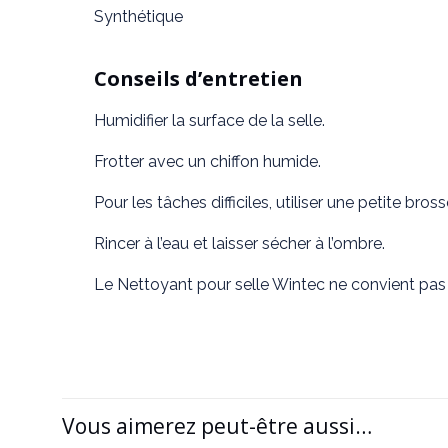
Synthétique
Conseils d’entretien
Humidifier la surface de la selle.
Frotter avec un chiffon humide.
Pour les tâches difficiles, utiliser une petite bross
Rincer à l’eau et laisser sécher à l’ombre.
Le Nettoyant pour selle Wintec ne convient pas a
Vous aimerez peut-être aussi…