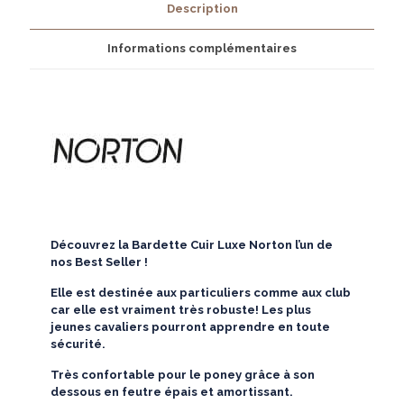
Description
Informations complémentaires
Découvrez la Bardette Cuir Luxe Norton l’un de
nos Best Seller !
Elle est destinée aux particuliers comme aux club
car elle est vraiment très robuste! Les plus
jeunes cavaliers pourront apprendre en toute
sécurité.
Très confortable pour le poney grâce à son
dessous en feutre épais et amortissant.