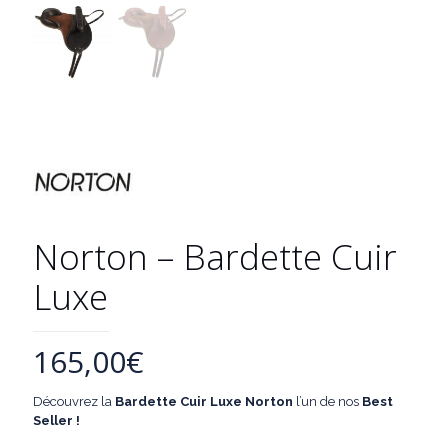
Norton – Bardette Cuir
Luxe
165,00
€
Découvrez la
Bardette Cuir Luxe Norton
l’un de nos
Best
Seller !