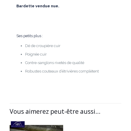
Bardette vendue nue.
Ses petits plus :
Dé de croupière cuir
Poignée cuir
Contre-sanglons rivetés de qualité
Robustes couteaux d’étrivières complètent
Vous aimerez peut-être aussi…