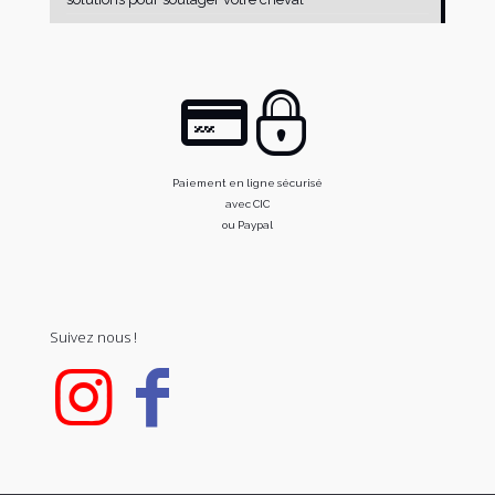
Paiement en ligne sécurisé
avec CIC
ou Paypal
Suivez nous !