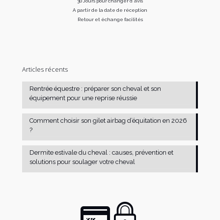
30 Jours pour changer d'avis
A partir de la date de réception
Retour et échange facilités
Articles récents
Rentrée équestre : préparer son cheval et son
équipement pour une reprise réussie
Comment choisir son gilet airbag d’équitation en 2026
?
Dermite estivale du cheval : causes, prévention et
solutions pour soulager votre cheval