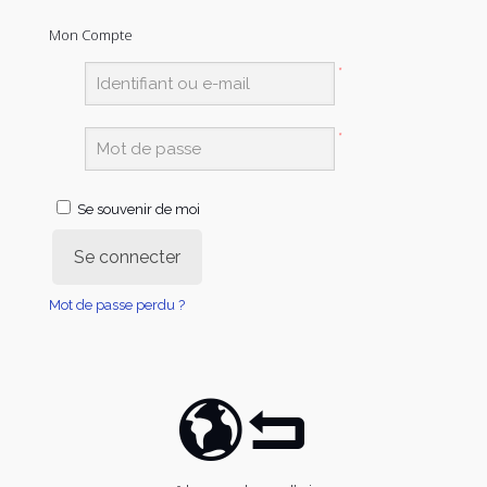
Mon Compte
*
*
Se souvenir de moi
Se connecter
Mot de passe perdu ?