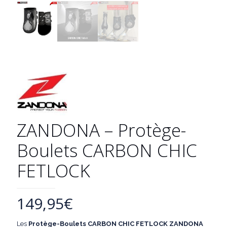
ZANDONA – Protège-
Boulets CARBON CHIC
FETLOCK
149,95
€
Les
Protège-Boulets CARBON CHIC FETLOCK
ZANDONA