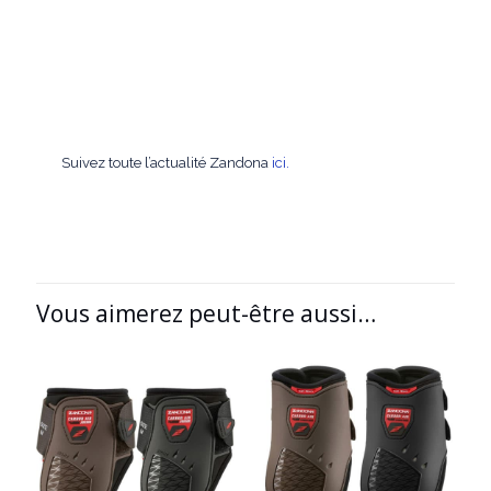
Suivez toute l’actualité Zandona
ici
.
Vous aimerez peut-être aussi…