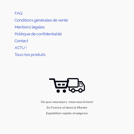
FAQ
Conditions générales de vente
Mentions légales
Politique de confidentialité
Contact
ACTU !
Tous nos produits
Où que vous soyez, nous vous livrons!
En France et dans le Monde
Expédition rapide et soignée