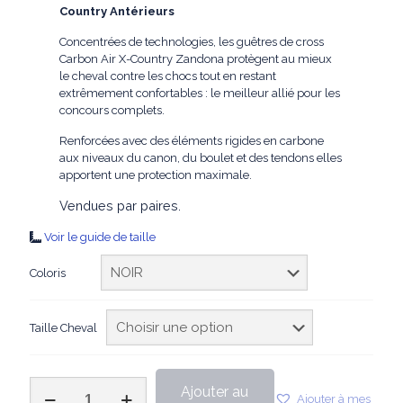
Country Antérieurs
Concentrées de technologies, les guêtres de cross
Carbon Air X-Country Zandona protègent au mieux
le cheval contre les chocs tout en restant
extrêmement confortables : le meilleur allié pour les
concours complets.
Renforcées avec des éléments rigides en carbone
aux niveaux du canon, du boulet et des tendons elles
apportent une protection maximale.
V
endues par paires.
Voir le guide de taille
Coloris
Taille Cheval
quantité
Ajouter au
Ajouter à mes
de