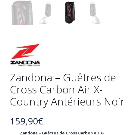
Zandona – Guêtres de
Cross Carbon Air X-
Country Antérieurs Noir
159,90
€
Zandona – Guêtres de Cross Carbon Air X-