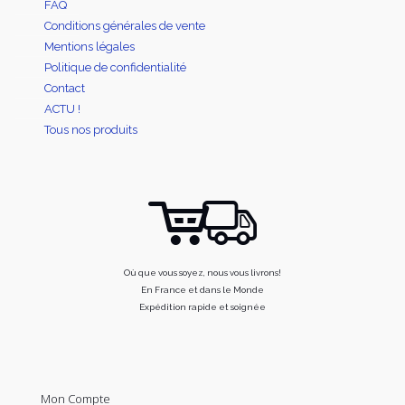
FAQ
Conditions générales de vente
Mentions légales
Politique de confidentialité
Contact
ACTU !
Tous nos produits
Où que vous soyez, nous vous livrons!
En France et dans le Monde
Expédition rapide et soignée
Mon Compte