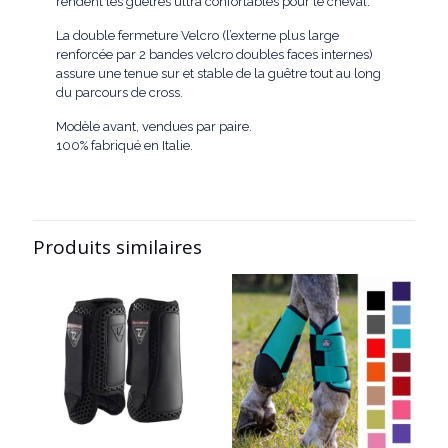
rendent les guêtres ultra confortables pour le cheval.
La double fermeture Velcro (l’externe plus large
renforcée par 2 bandes velcro doubles faces internes)
assure une tenue sur et stable de la guêtre tout au long
du parcours de cross.
Modèle avant, vendues par paire.
100% fabriqué en Italie.
Produits similaires