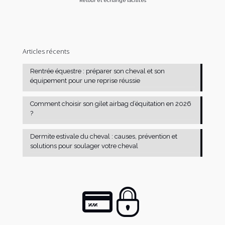
Retour et échange facilités
Articles récents
Rentrée équestre : préparer son cheval et son
équipement pour une reprise réussie
Comment choisir son gilet airbag d’équitation en 2026
?
Dermite estivale du cheval : causes, prévention et
solutions pour soulager votre cheval