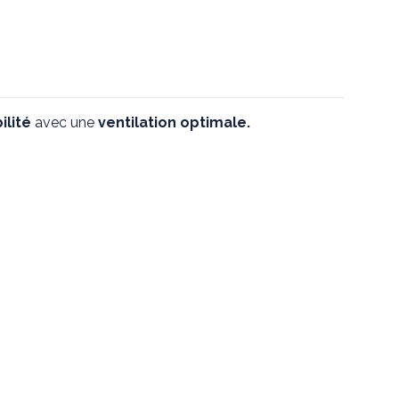
ilité
avec une
ventilation optimale.