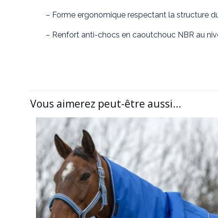
– Forme ergonomique respectant la structure d
– Renfort anti-chocs en caoutchouc NBR au niv
Vous aimerez peut-être aussi…