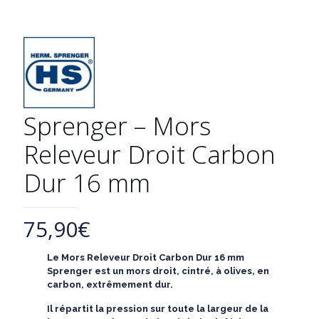
Sprenger – Mors
Releveur Droit Carbon
Dur 16 mm
75,90
€
Le Mors Releveur Droit Carbon Dur 16 mm
Sprenger est un mors droit,
cintré, à olives, en
carbon, extrêmement dur.
Il répartit la pression sur toute la largeur de la