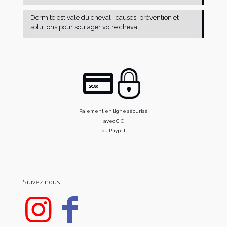
Dermite estivale du cheval : causes, prévention et
solutions pour soulager votre cheval
Paiement en ligne sécurisé
avec CIC
ou Paypal
Suivez nous !