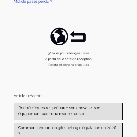
Mot de passe perdu ?
30 Jours pour changer d'avis
A partir de la date de réception
Retour et échange facilités
Articles récents
Rentrée équestre : préparer son cheval et son
équipement pour une reprise réussie
Comment choisir son gilet airbag d’équitation en 2026
?