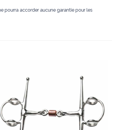
 ne pourra accorder aucune garantie pour les