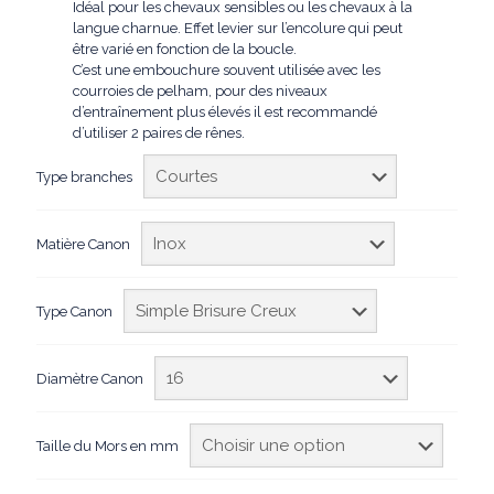
Idéal pour les chevaux sensibles ou les chevaux à la
langue charnue. Effet levier sur l’encolure qui peut
être varié en fonction de la boucle.
C’est une embouchure souvent utilisée avec les
courroies de pelham, pour des niveaux
d’entraînement plus élevés il est recommandé
d’utiliser 2 paires de rênes.
Type branches
Matière Canon
Type Canon
Diamètre Canon
Taille du Mors en mm