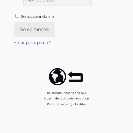
Se souvenir de moi
Se connecter
Mot de passe perdu ?
30 Jours pour changer d'avis
A partir de la date de réception
Retour et échange facilités