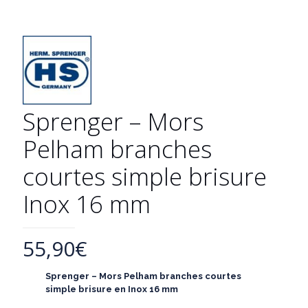
Sprenger – Mors
Pelham branches
courtes simple brisure
Inox 16 mm
55,90
€
Sprenger – Mors Pelham branches courtes
simple brisure en Inox 16 mm