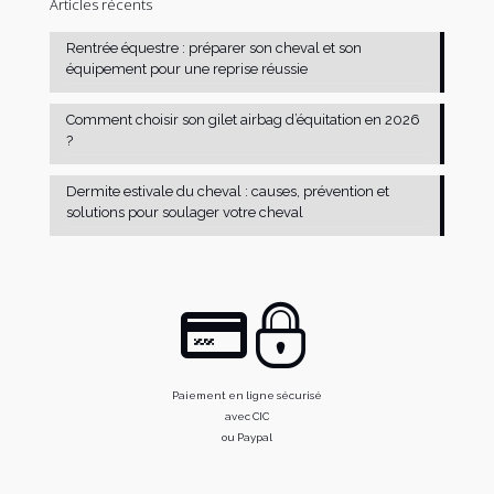
Articles récents
Rentrée équestre : préparer son cheval et son
équipement pour une reprise réussie
Comment choisir son gilet airbag d’équitation en 2026
?
Dermite estivale du cheval : causes, prévention et
solutions pour soulager votre cheval
Paiement en ligne sécurisé
avec CIC
ou Paypal