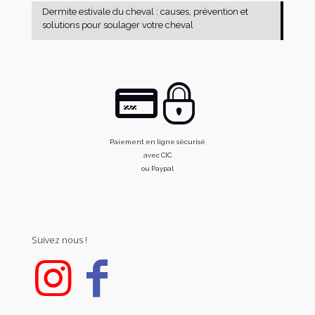
Dermite estivale du cheval : causes, prévention et
solutions pour soulager votre cheval
Paiement en ligne sécurisé
avec CIC
ou Paypal
Suivez nous !