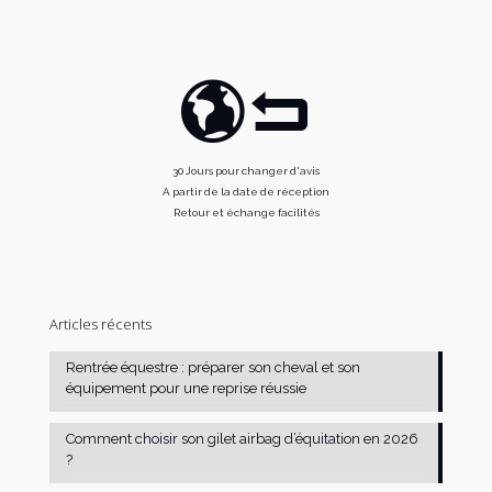
30 Jours pour changer d'avis
A partir de la date de réception
Retour et échange facilités
Articles récents
Rentrée équestre : préparer son cheval et son
équipement pour une reprise réussie
Comment choisir son gilet airbag d’équitation en 2026
?