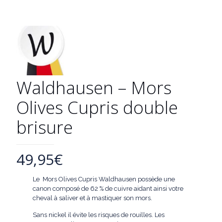
Waldhausen – Mors
Olives Cupris double
brisure
49,95
€
Le Mors Olives Cupris Waldhausen possède une
canon composé de 62 % de cuivre aidant ainsi votre
cheval à saliver et à mastiquer son mors.
Sans nickel il évite les risques de rouilles. Les