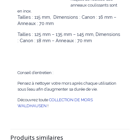
anneaux coulissants sont
en inox.
Tailles : 115 mm, Dimensions : Canon : 16 mm –
Anneaux : 70 mm
Tailles :
125 mm
– 135 mm
– 145 mm,
Dimensions
: Canon : 18 mm – Anneaux : 70 mm
Conseil d’entretien :
Pensez à nettoyer votre mors après chaque utilisation
sous l’eau afin d’augmenter sa durée de vie.
Découvrez toute
COLLECTION DE MORS
WALDHAUSEN
!
Produits similaires