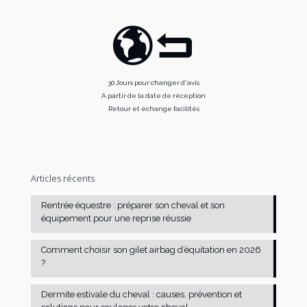
30 Jours pour changer d'avis
A partir de la date de réception
Retour et échange facilités
Articles récents
Rentrée équestre : préparer son cheval et son
équipement pour une reprise réussie
Comment choisir son gilet airbag d’équitation en 2026
?
Dermite estivale du cheval : causes, prévention et