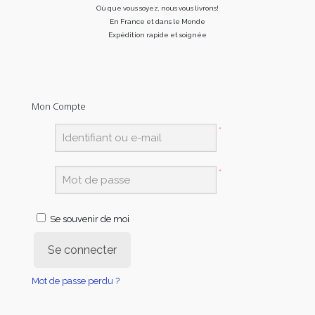
Où que vous soyez, nous vous livrons!
En France et dans le Monde
Expédition rapide et soignée
Mon Compte
*
*
Se souvenir de moi
Se connecter
Mot de passe perdu ?