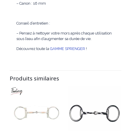
– Canon : 16 mm
Conseil d’entretien :
– Pensez à nettoyer votre mors après chaque utilisation
sous l’eau afin d’augmenter sa durée de vie.
Découvrez toute la
GAMME SPRENGER
!
Produits similaires