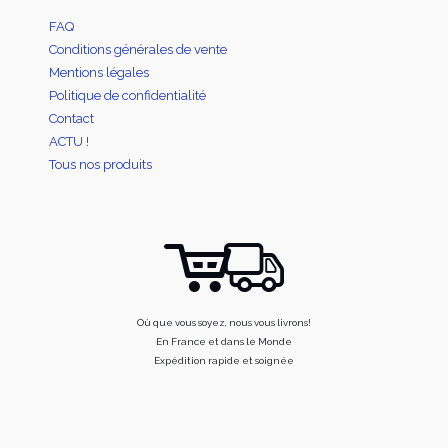
FAQ
Conditions générales de vente
Mentions légales
Politique de confidentialité
Contact
ACTU !
Tous nos produits
Où que vous soyez, nous vous livrons!
En France et dans le Monde
Expédition rapide et soignée