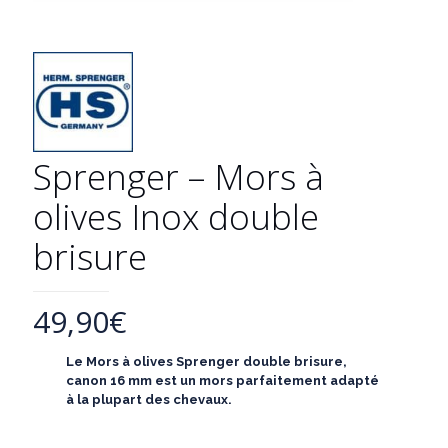
Sprenger – Mors à
olives Inox double
brisure
49,90
€
Le Mors à olives Sprenger double brisure,
canon 16 mm est un mors parfaitement adapté
à la plupart des chevaux.