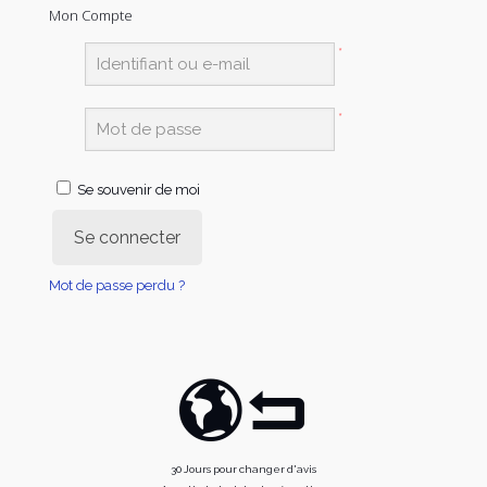
Mon Compte
*
*
Se souvenir de moi
Se connecter
Mot de passe perdu ?
30 Jours pour changer d'avis