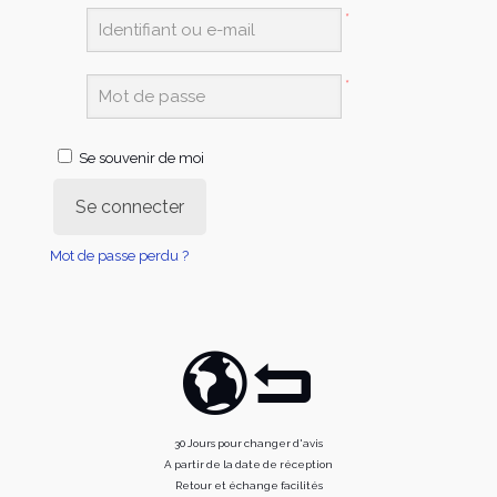
*
*
Se souvenir de moi
Se connecter
Mot de passe perdu ?
30 Jours pour changer d'avis
A partir de la date de réception
Retour et échange facilités