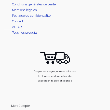
Conditions générales de vente
Mentions légales
Politique de confidentialité
Contact
ACTU !
Tous nos produits
Où que vous soyez, nous vous livrons!
En France et dans le Monde
Expédition rapide et soignée
Mon Compte