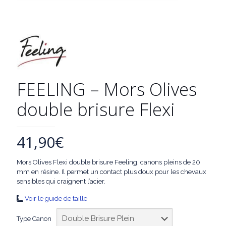
FEELING – Mors Olives
double brisure Flexi
41,90
€
Mors Olives Flexi double brisure Feeling, canons pleins de 20
mm en résine. Il permet un contact plus doux pour les chevaux
sensibles qui craignent l’acier.
Voir le guide de taille
Type Canon