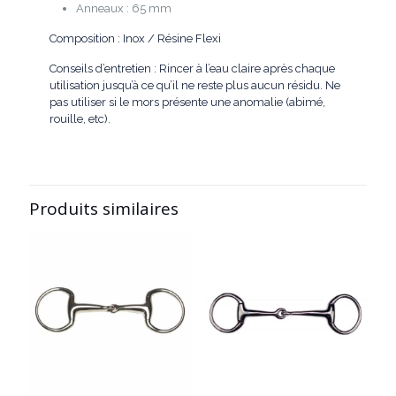
Anneaux : 65 mm
Composition : Inox / Résine Flexi
Conseils d’entretien : Rincer à l’eau claire après chaque
utilisation jusqu’à ce qu’il ne reste plus aucun résidu. Ne
pas utiliser si le mors présente une anomalie (abimé,
rouille, etc).
Produits similaires