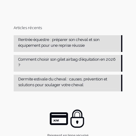
Articles récents
Rentrée équestre : préparer son cheval et son
équipement pour une reprise réussie
Comment choisir son gilet airbag d’équitation en 2026
?
Dermite estivale du cheval : causes, prévention et
solutions pour soulager votre cheval
Paiement en ligne sécurisé