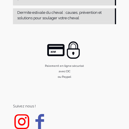
Dermite estivale du cheval : causes, prévention et
solutions pour soulager votre cheval
Paiement en ligne sécurisé
avec CIC
ou Paypal
Suivez nous !