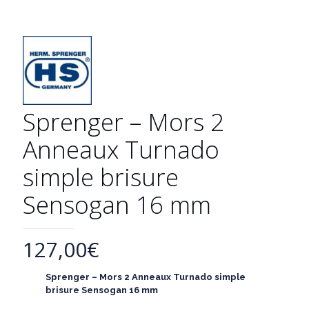
Sprenger – Mors 2
Anneaux Turnado
simple brisure
Sensogan 16 mm
127,00
€
Sprenger – Mors 2 Anneaux Turnado simple
brisure Sensogan 16 mm