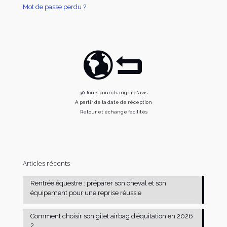
Mot de passe perdu ?
30 Jours pour changer d'avis
A partir de la date de réception
Retour et échange facilités
Articles récents
Rentrée équestre : préparer son cheval et son
équipement pour une reprise réussie
Comment choisir son gilet airbag d’équitation en 2026
?