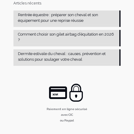
Articles récents
Rentrée équestre : préparer son cheval et son
équipement pour une reprise réussie
Comment choisir son gilet airbag d’équitation en 2026
?
Dermite estivale du cheval : causes, prévention et
solutions pour soulager votre cheval
Paiement en ligne sécurisé
avec CIC
ou Paypal