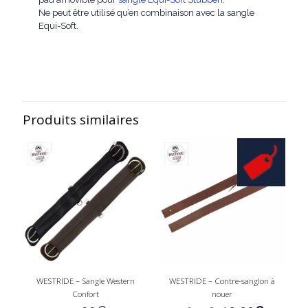
Ne peut être utilisé qu’en combinaison avec la sangle
Equi-Soft.
Produits similaires
WESTRIDE – Sangle Western
WESTRIDE – Contre-sanglon à
Confort
nouer