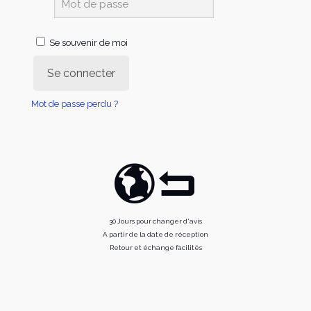
Se souvenir de moi
Se connecter
Mot de passe perdu ?
30 Jours pour changer d'avis
A partir de la date de réception
Retour et échange facilités