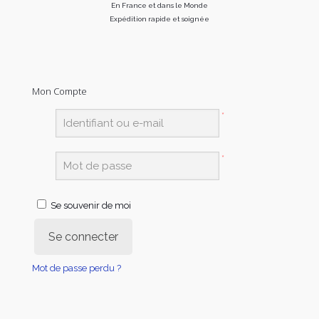
En France et dans le Monde
Expédition rapide et soignée
Mon Compte
*
*
Se souvenir de moi
Se connecter
Mot de passe perdu ?