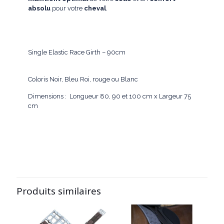
absolu
pour votre
cheval
.
Single Elastic Race Girth – 90cm
Coloris Noir, Bleu Roi, rouge ou Blanc
Dimensions : Longueur 80, 90 et 100 cm x Largeur 75
cm
Produits similaires