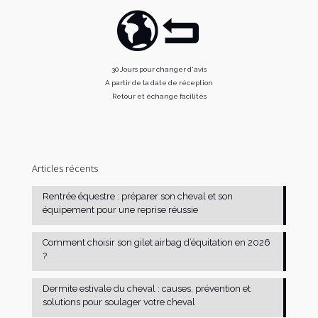
30 Jours pour changer d'avis
A partir de la date de réception
Retour et échange facilités
Articles récents
Rentrée équestre : préparer son cheval et son
équipement pour une reprise réussie
Comment choisir son gilet airbag d’équitation en 2026
?
Dermite estivale du cheval : causes, prévention et
solutions pour soulager votre cheval