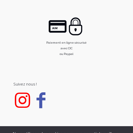
Paiement en ligne sécurisé
avec CIC
ou Paypal
Suivez nous !