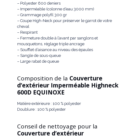
– Polyester 600 deniers
– Imperméable (colonne d’eau 3000 mm)
– Grammage polyfil 300 gr
– Coupe High-Neck pour préserver le garrot de votre
cheval
– Respirant
– Fermeture double à l’avant par sanglons et
mousquetons, réglage triple ancrage
– Soufflet d’aisance au niveau des épaules
– Sangle de sous-queue
– Large rabat de queue
Composition de la
Couverture
d’extérieur Imperméable Highneck
600D EQUINOXE
Matière extérieure : 100 % polyester
Doublure : 100 % polyester
Conseil de nettoyage pour la
Couverture d’extérieur