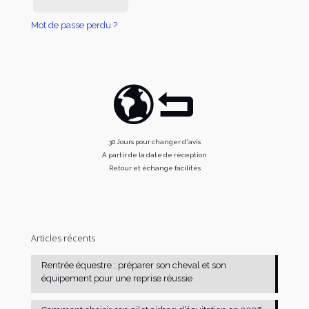
Mot de passe perdu ?
30 Jours pour changer d'avis
A partir de la date de réception
Retour et échange facilités
Articles récents
Rentrée équestre : préparer son cheval et son
équipement pour une reprise réussie