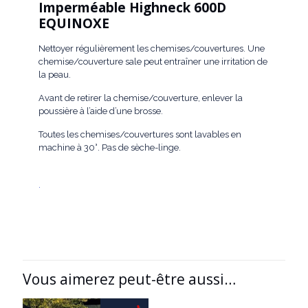
Imperméable Highneck 600D
EQUINOXE
Nettoyer régulièrement les chemises/couvertures. Une
chemise/couverture sale peut entraîner une irritation de
la peau.
Avant de retirer la chemise/couverture, enlever la
poussière à l’aide d’une brosse.
Toutes les chemises/couvertures sont lavables en
machine à 30°. Pas de sèche-linge.
.
Vous aimerez peut-être aussi…