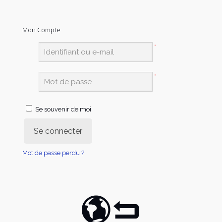
Mon Compte
*
*
Se souvenir de moi
Se connecter
Mot de passe perdu ?