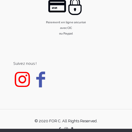
Paiement en ligne sécurisé
avec CIC
ou Paypal
Suivez nous !
© 2020 FOR C. All Rights Reserved.