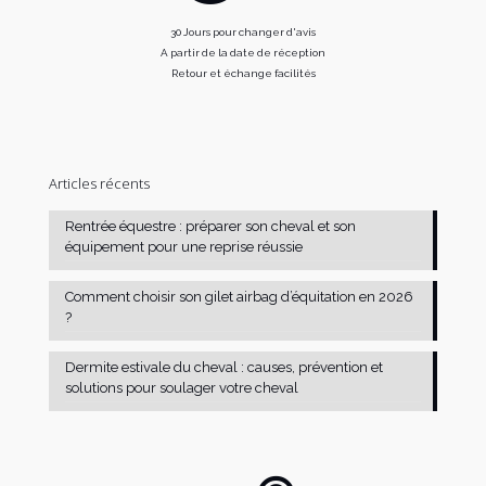
30 Jours pour changer d'avis
A partir de la date de réception
Retour et échange facilités
Articles récents
Rentrée équestre : préparer son cheval et son
équipement pour une reprise réussie
Comment choisir son gilet airbag d’équitation en 2026
?
Dermite estivale du cheval : causes, prévention et
solutions pour soulager votre cheval