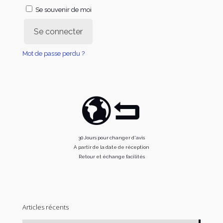
Se souvenir de moi
Se connecter
Mot de passe perdu ?
30 Jours pour changer d'avis
A partir de la date de réception
Retour et échange facilités
Articles récents