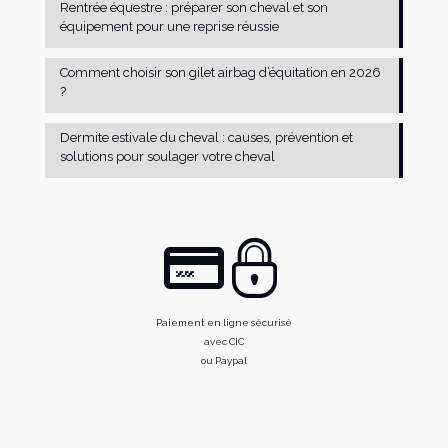
Rentrée équestre : préparer son cheval et son
équipement pour une reprise réussie
Comment choisir son gilet airbag d’équitation en 2026
?
Dermite estivale du cheval : causes, prévention et
solutions pour soulager votre cheval
Paiement en ligne sécurisé
avec CIC
ou Paypal