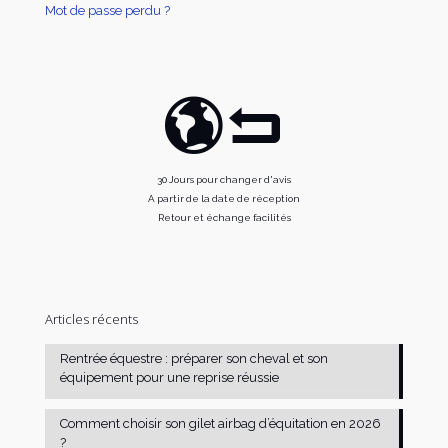
Mot de passe perdu ?
30 Jours pour changer d'avis
A partir de la date de réception
Retour et échange facilités
Articles récents
Rentrée équestre : préparer son cheval et son
équipement pour une reprise réussie
Comment choisir son gilet airbag d’équitation en 2026
?