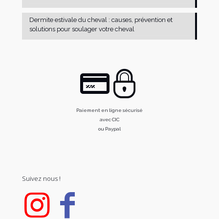
Dermite estivale du cheval : causes, prévention et
solutions pour soulager votre cheval
Paiement en ligne sécurisé
avec CIC
ou Paypal
Suivez nous !