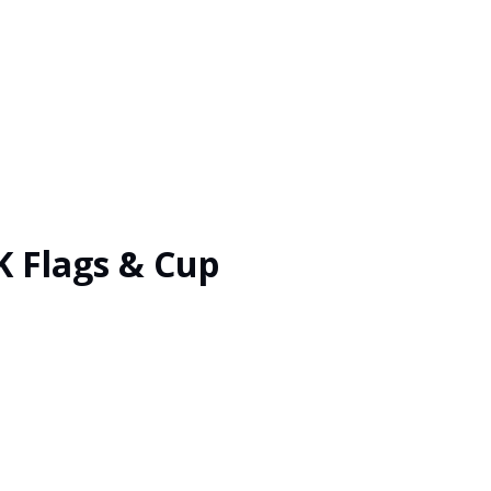
 Flags & Cup