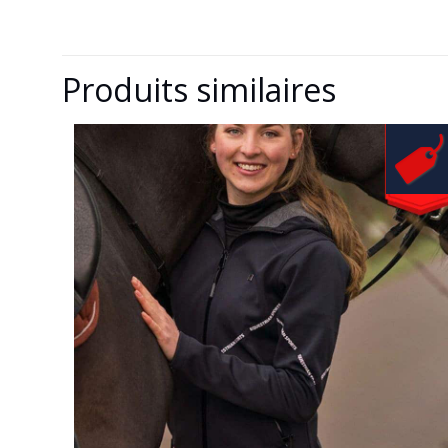
Produits similaires