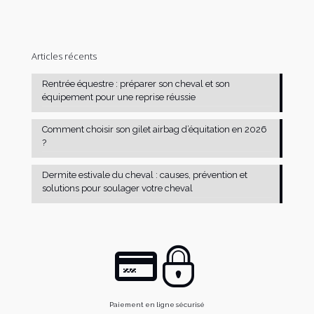
Articles récents
Rentrée équestre : préparer son cheval et son
équipement pour une reprise réussie
Comment choisir son gilet airbag d’équitation en 2026
?
Dermite estivale du cheval : causes, prévention et
solutions pour soulager votre cheval
Paiement en ligne sécurisé