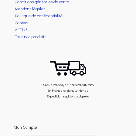
Conditions générales de vente
Mentions légales
Politique de confidentialité
Contact
ACTU !
Tous nos produits
Où que vous soyez, nous vous livrons!
En France et dans le Monde
Expédition rapide et soignée
Mon Compte