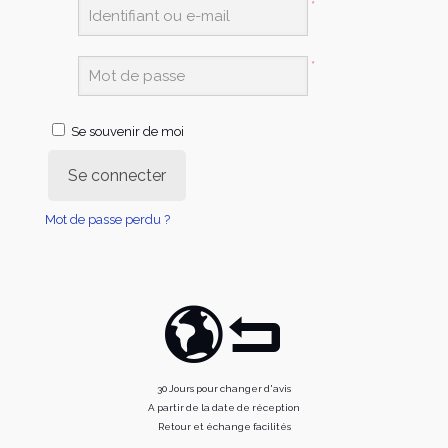
*
*
Se souvenir de moi
Se connecter
Mot de passe perdu ?
30 Jours pour changer d'avis
A partir de la date de réception
Retour et échange facilités