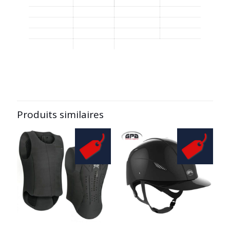
Produits similaires