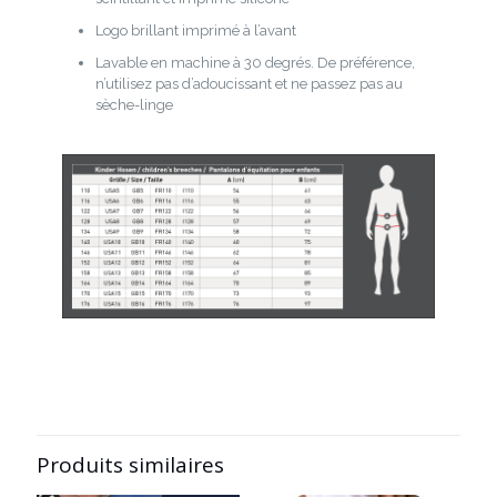
Logo brillant imprimé à l’avant
Lavable en machine à 30 degrés. De préférence,
n’utilisez pas d’adoucissant et ne passez pas au
sèche-linge
Produits similaires