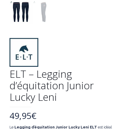
ELT – Legging
d’équitation Junior
Lucky Leni
49,95
€
Le
Legging d’équitation Junior Lucky Leni ELT
est idéal