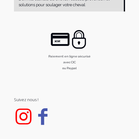
solutions pour soulager votre cheval
Paiement en ligne sécurisé
avec CIC
ou Paypal
Suivez nous !